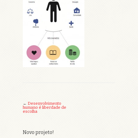
←
Desenvolvimento
humano é liberdade de
escolha
Novo projeto!